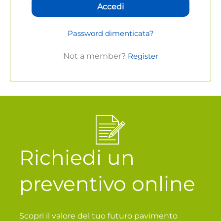
Accedi
Password dimenticata?
Not a member?
Register
Richiedi un
preventivo online
Scopri il valore del tuo futuro pavimento