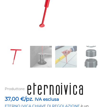
Produttore:
37,00
€/pz.
IVA esclusa
ETERNO IVICA CHIAVE DI REGOLAZIONE
è un