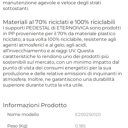
manutenzione agevole e veloce degli strati
sottostanti.
Materiali al 70% riciclati e 100% riciclabili
I supporti PEDESTAL di ETERNOIVICA sono prodotti
in PP proveniente per il 70% da materiale plastico
riciclato, a sua volta 100% riciclabile, resistente agli
agenti atmosferici e al gelo, agli acidi,
all’invecchiamento e ai raggi UV. Questa
caratteristiche lo rendono uno dei prodotti più
sostenibili sul mercato, con un minimo impatto dal
punto di vista dei consumi energetici per la sua
produzione e delle relative emissioni di inquinanti in
atmosfera. Inoltre, ne garantiscono una durabilità
superiore durante tutta la vita utile.
Informazioni Prodotto
Nome modello
E200250120
Peso (Kg)
0.185