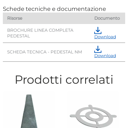
Schede tecniche e documentazione
Risorse
Documento
BROCHURE LINEA COMPLETA
PEDESTAL
Download
SCHEDA TECNICA - PEDESTAL NM
Download
Prodotti correlati