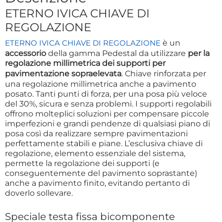
ETERNO IVICA CHIAVE DI
REGOLAZIONE
è un
ETERNO IVICA CHIAVE DI REGOLAZIONE
accessorio
della gamma Pedestal da utilizzare
per la
regolazione millimetrica dei supporti
per
rinforzata per
pavimentazione sopraelevata
. Chiave
una regolazione millimetrica anche a pavimento
posato. Tanti punti di forza, per una posa più veloce
del 30%, sicura e senza problemi. I supporti regolabili
offrono molteplici soluzioni per compensare piccole
imperfezioni e grandi pendenze di qualsiasi piano di
posa così da realizzare sempre pavimentazioni
perfettamente stabili e piane. L’esclusiva chiave di
regolazione, elemento essenziale del sistema,
permette la regolazione dei supporti (e
conseguentemente del pavimento soprastante)
anche a pavimento finito, evitando pertanto di
doverlo sollevare.
Speciale testa fissa bicomponente