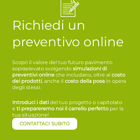
Richiedi un
preventivo online
Scopri il valore del tuo futuro pavimento
sopraelevato svolgendo
simulazioni di
preventivi online
che includano, oltre al
costo
dei prodotti
, anche il
costo della posa
in opera
degli stessi.
Introduci i dati
del tuo progetto o capitolato
e
t
i prepareremo noi il carrello perfetto
per la
tua situazione!
CONTATTACI SUBITO