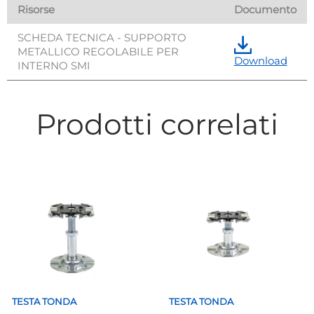
Risorse
Documento
SCHEDA TECNICA - SUPPORTO
METALLICO REGOLABILE PER
Download
INTERNO SMI
Prodotti correlati
TESTA TONDA
TESTA TONDA