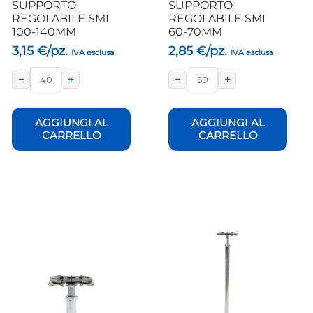
SUPPORTO
SUPPORTO
REGOLABILE SMI
REGOLABILE SMI
100-140MM
60-70MM
3,15
€/pz.
2,85
€/pz.
IVA esclusa
IVA esclusa
−
+
−
+
AGGIUNGI AL
AGGIUNGI AL
CARRELLO
CARRELLO