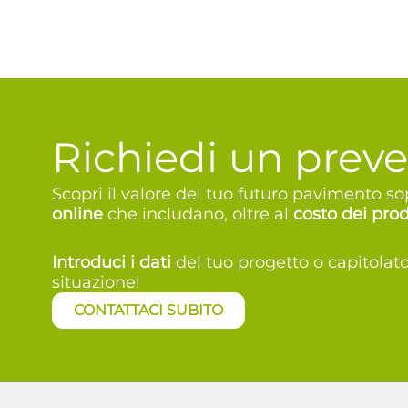
Richiedi un preve
Scopri il valore del tuo futuro pavimento 
online
che includano, oltre al
costo dei prod
Introduci i dati
del tuo progetto o capitolat
situazione!
CONTATTACI SUBITO