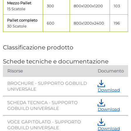
Mezzo Pallet
300
800x1200x1200
103
15 Scatole
Pallet completo
600
800x1200x2400
196
30 Scatole
Classificazione prodotto
Schede tecniche e documentazione
Risorse
Documento
BROCHURE - SUPPORTO GOBUILD
UNIVERSALE
Download
SCHEDA TECNICA - SUPPORTO
GOBUILD UNIVERSALE
Download
VOCE CAPITOLATO - SUPPORTO
GOBUILD UNIVERSALE
Download