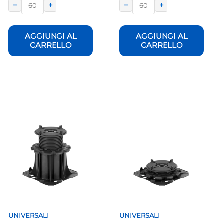
−
+
−
+
AGGIUNGI AL
AGGIUNGI AL
CARRELLO
CARRELLO
UNIVERSALI
UNIVERSALI