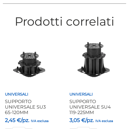
Prodotti correlati
UNIVERSALI
UNIVERSALI
SUPPORTO
SUPPORTO
UNIVERSALE SU3
UNIVERSALE SU4
65-120MM
119-225MM
2,45
€/pz.
3,05
€/pz.
IVA esclusa
IVA esclusa